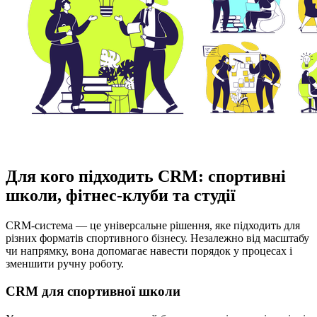
Для кого підходить CRM: спортивні
школи, фітнес-клуби та студії
CRM-система — це універсальне рішення, яке підходить для
різних форматів спортивного бізнесу. Незалежно від масштабу
чи напрямку, вона допомагає навести порядок у процесах і
зменшити ручну роботу.
CRM для спортивної школи